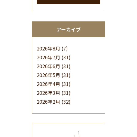
アーカイブ
2026年8月
(7)
2026年7月
(31)
2026年6月
(31)
2026年5月
(31)
2026年4月
(31)
2026年3月
(31)
2026年2月
(32)
2026年1月
(34)
2025年12月
(33)
2025年11月
(30)