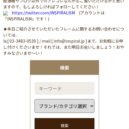
超速報やブログ以外でのアレコレなんかもご覧いただけるかと思い
ますので、もしよろしければフォローしてください！
https://twitter.com/INSPIRALISM
(アカウントは
「INSPIRALISM」です！)
★本日ご紹介させていただいたフレームに関するお問い合わせにつ
いては、
℡[ 03-3483-0530 ] / mail [ info@inspiral.jp ]まで、お気軽にお申
し付けくださいませ！それでは、また明日お会いしましょう！おや
すみなさいませ～い！
検索
検索