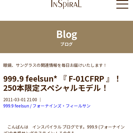
Blog
ブログ
眼鏡、サングラスの関連情報を毎日お届けいたします！
999.9 feelsun* 『 F-01CFRP 』！
250本限定スペシャルモデル！
2011-03-01 21:00
｜
999.9 feelsun / フォーナインズ・フィールサン
こんばんは インスパイラル ブログです。999.9 (フォーナイン