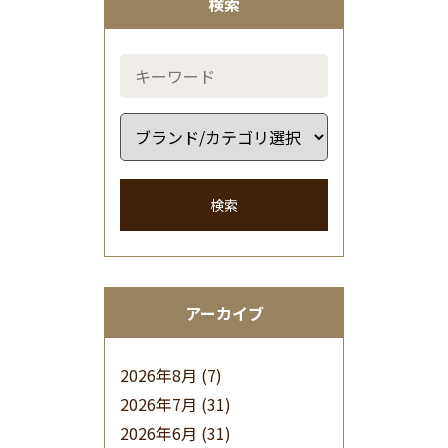
検索
検索
アーカイブ
2026年8月
(7)
2026年7月
(31)
2026年6月
(31)