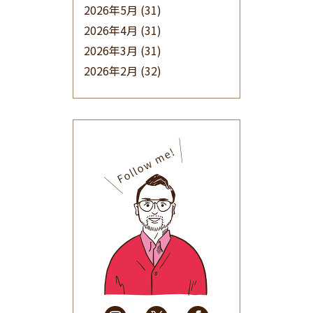
2026年5月
(31)
2026年4月
(31)
2026年3月
(31)
2026年2月
(32)
2026年1月
(34)
2025年12月
(33)
2025年11月
(30)
2025年10月
(32)
2025年9月
(30)
2025年8月
(31)
2025年7月
(37)
2025年6月
(48)
2025年5月
(41)
2025年4月
(32)
2025年3月
(31)