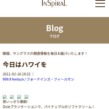
Blog
ブログ
眼鏡、サングラスの関連情報を毎日お届けいたします！
今日はハワイを
2011-02-16 19:32
｜
999.9 feelsun / フォーナインズ・フィールサン
思いっきり堪能!
Doleプランテーションで、パイナップルのソフトクリーム！