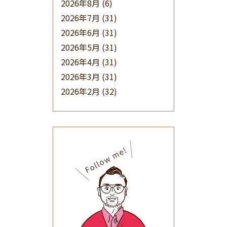
2026年8月
(6)
2026年7月
(31)
2026年6月
(31)
2026年5月
(31)
2026年4月
(31)
2026年3月
(31)
2026年2月
(32)
2026年1月
(34)
2025年12月
(33)
2025年11月
(30)
2025年10月
(32)
2025年9月
(30)
2025年8月
(31)
2025年7月
(37)
2025年6月
(48)
2025年5月
(41)