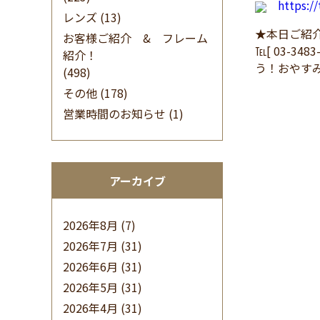
https:/
レンズ
(13)
★本日ご紹
お客様ご紹介 & フレーム
℡[ 03-34
紹介！
う！おやす
(498)
その他
(178)
営業時間のお知らせ
(1)
アーカイブ
2026年8月
(7)
2026年7月
(31)
2026年6月
(31)
2026年5月
(31)
2026年4月
(31)