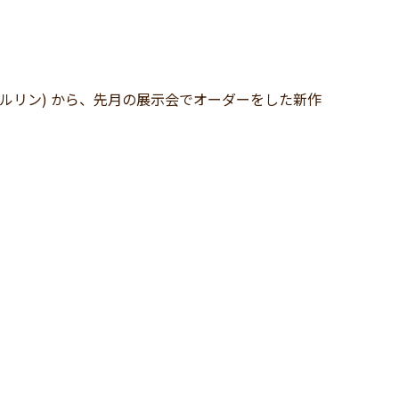
ーベルリン) から、先月の展示会でオーダーをした新作