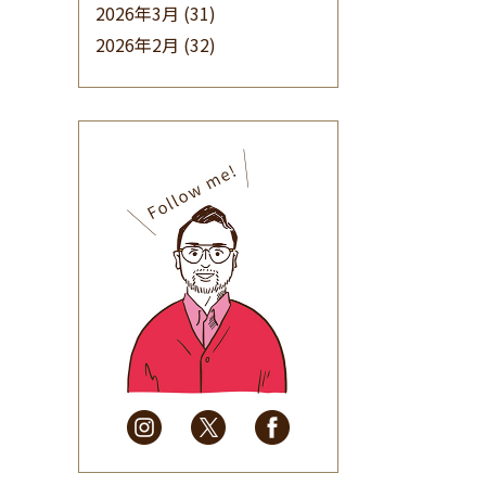
2026年3月
(31)
2026年2月
(32)
2026年1月
(34)
2025年12月
(33)
2025年11月
(30)
2025年10月
(32)
2025年9月
(30)
2025年8月
(31)
2025年7月
(37)
2025年6月
(48)
2025年5月
(41)
2025年4月
(32)
2025年3月
(31)
2025年2月
(28)
2025年1月
(34)
2024年12月
(35)