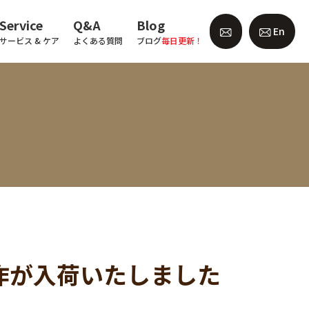
Service
Q&A
Blog
En
サービス & ケア
よくある質問
ブログ
毎日更新！
 の新作が入荷いたしました