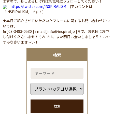
ますので、もしよろしければお気軽にフォローしてください！
https://twitter.com/INSPIRALISM
(アカウントは
「INSPIRALISM」です！)
★本日ご紹介させていただいたフレームに関するお問い合わせにつ
いては、
℡[ 03-3483-0530 ] / mail [ info@inspiral.jp ]まで、お気軽にお申
し付けくださいませ！それでは、また明日お会いしましょう！おや
すみなさいませ～い！
検索
検索