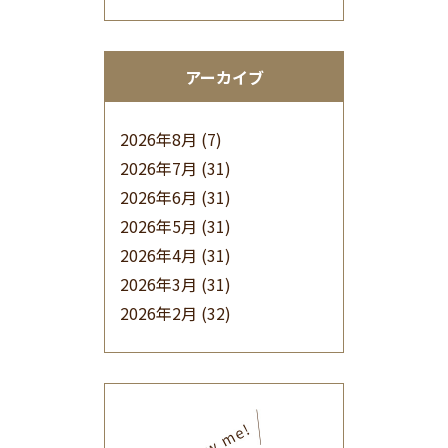
アーカイブ
2026年8月
(7)
2026年7月
(31)
2026年6月
(31)
2026年5月
(31)
2026年4月
(31)
2026年3月
(31)
2026年2月
(32)
2026年1月
(34)
2025年12月
(33)
2025年11月
(30)
2025年10月
(32)