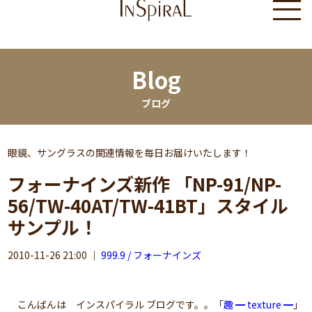
Blog
ブログ
眼鏡、サングラスの関連情報を毎日お届けいたします！
フォーナインズ新作 「NP-91/NP-
56/TW-40AT/TW-41BT」スタイル
サンプル！
2010-11-26 21:00
｜
999.9 / フォーナインズ
こんばんは インスパイラル ブログです。。「
趣 ━ texture ━
」