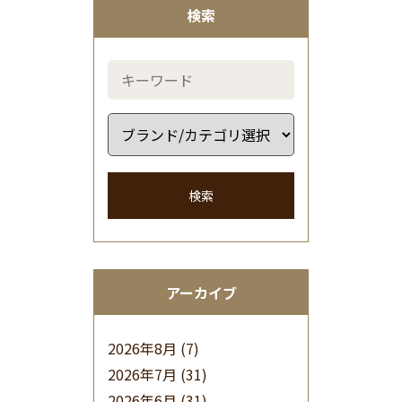
検索
検索
アーカイブ
2026年8月
(7)
2026年7月
(31)
2026年6月
(31)