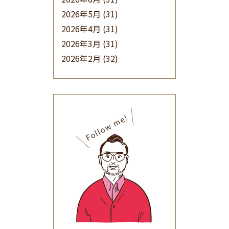
2026年5月
(31)
2026年4月
(31)
2026年3月
(31)
2026年2月
(32)
2026年1月
(34)
2025年12月
(33)
2025年11月
(30)
2025年10月
(32)
2025年9月
(30)
2025年8月
(31)
2025年7月
(37)
2025年6月
(48)
2025年5月
(41)
2025年4月
(32)
2025年3月
(31)