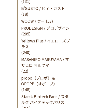
(131)
B’GUSTO / ビィ・ガスト
(18)
WOOW / ウー
(53)
PRODESIGN / プロデザイン
(205)
Yellows Plus / イエローズプ
ラス
(240)
MASAHIRO MARUYAMA / マ
サヒロ マルヤマ
(22)
propo（プロポ）＆
OPORP（オポープ）
(148)
Starck Biotech Paris / スタ
ルク バイオテックパリス