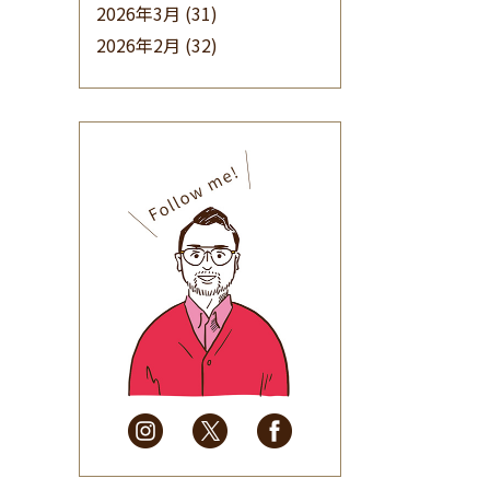
2026年3月
(31)
2026年2月
(32)
2026年1月
(34)
2025年12月
(33)
2025年11月
(30)
2025年10月
(32)
2025年9月
(30)
2025年8月
(31)
2025年7月
(37)
2025年6月
(48)
2025年5月
(41)
2025年4月
(32)
2025年3月
(31)
2025年2月
(28)
2025年1月
(34)
2024年12月
(35)