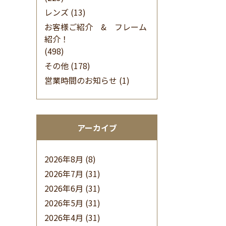
レンズ
(13)
お客様ご紹介 & フレーム
紹介！
(498)
その他
(178)
営業時間のお知らせ
(1)
アーカイブ
2026年8月
(8)
2026年7月
(31)
2026年6月
(31)
2026年5月
(31)
2026年4月
(31)