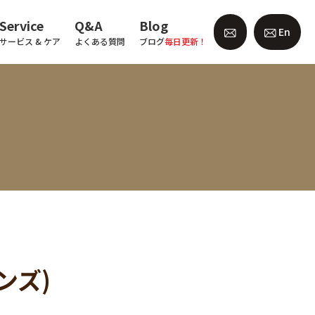
Service
Q&A
Blog
En
サービス & ケア
よくある質問
ブログ
毎日更新！
ンズ)