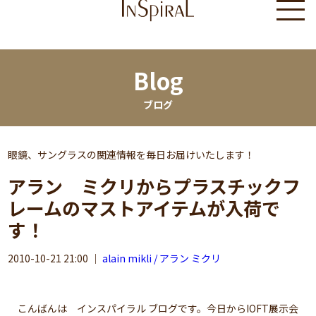
Blog
ブログ
眼鏡、サングラスの関連情報を毎日お届けいたします！
アラン ミクリからプラスチックフ
レームのマストアイテムが入荷で
す！
2010-10-21 21:00
｜
alain mikli / アラン ミクリ
こんばんは インスパイラル ブログです。今日からIOFT展示会