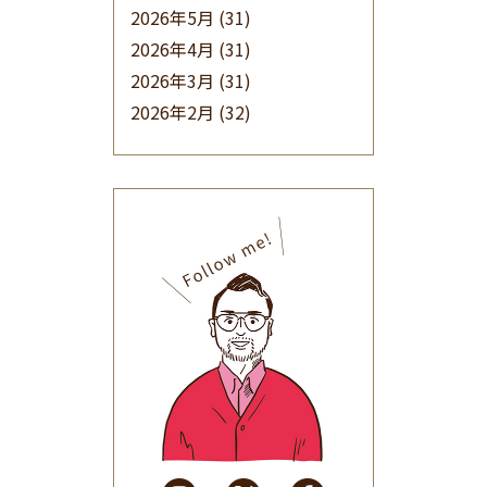
2026年5月
(31)
2026年4月
(31)
2026年3月
(31)
2026年2月
(32)
2026年1月
(34)
2025年12月
(33)
2025年11月
(30)
2025年10月
(32)
2025年9月
(30)
2025年8月
(31)
2025年7月
(37)
2025年6月
(48)
2025年5月
(41)
2025年4月
(32)
2025年3月
(31)