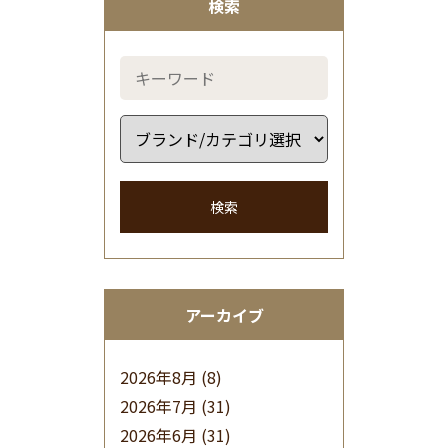
検索
検索
アーカイブ
2026年8月
(8)
2026年7月
(31)
2026年6月
(31)