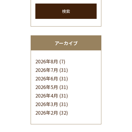
検索
アーカイブ
2026年8月
(7)
2026年7月
(31)
2026年6月
(31)
2026年5月
(31)
2026年4月
(31)
2026年3月
(31)
2026年2月
(32)
2026年1月
(34)
2025年12月
(33)