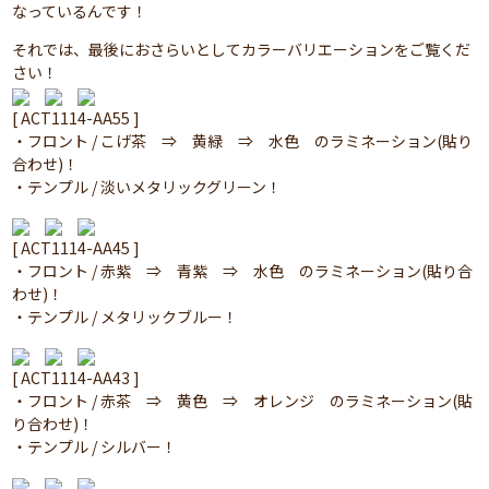
なっているんです！
それでは、最後におさらいとしてカラーバリエーションをご覧くだ
さい！
[ ACT1114-AA55 ]
・フロント / こげ茶 ⇒ 黄緑 ⇒ 水色 のラミネーション(貼り
合わせ)！
・テンプル / 淡いメタリックグリーン！
[ ACT1114-AA45 ]
・フロント / 赤紫 ⇒ 青紫 ⇒ 水色 のラミネーション(貼り合
わせ)！
・テンプル / メタリックブルー！
[ ACT1114-AA43 ]
・フロント / 赤茶 ⇒ 黄色 ⇒ オレンジ のラミネーション(貼
り合わせ)！
・テンプル / シルバー！