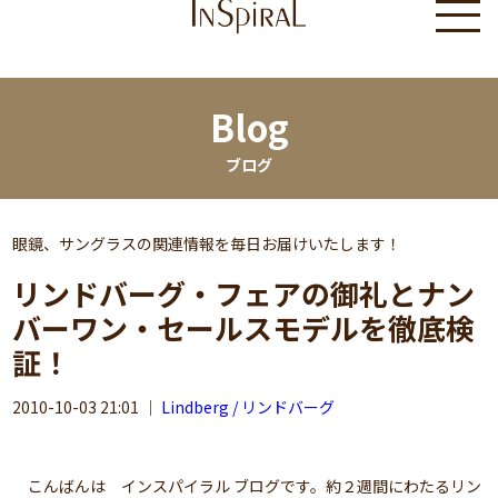
Blog
ブログ
眼鏡、サングラスの関連情報を毎日お届けいたします！
リンドバーグ・フェアの御礼とナン
バーワン・セールスモデルを徹底検
証！
2010-10-03 21:01
｜
Lindberg / リンドバーグ
こんばんは インスパイラル ブログです。約２週間にわたるリン