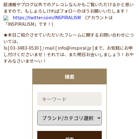
超速報やブログ以外でのアレコレなんかもご覧いただけるかと思い
ますので、もしよろしければフォローのほうお願いいたします！
https://twitter.com/INSPIRALISM
(アカウントは
「INSPIRALISM」です！)
★本日ご紹介させていただいたフレームに関するお問い合わせにつ
いては、
℡[ 03-3483-0530 ] / mail [ info@inspiral.jp ]まで、お気軽にお申
し付けくださいませ！それでは、また明日お会いしましょう！おや
すみなさいませ～い！
検索