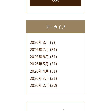
検索
アーカイブ
2026年8月
(7)
2026年7月
(31)
2026年6月
(31)
2026年5月
(31)
2026年4月
(31)
2026年3月
(31)
2026年2月
(32)
2026年1月
(34)
2025年12月
(33)
2025年11月
(30)