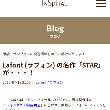
Blog
ブログ
眼鏡、サングラスの関連情報を毎日お届けいたします！
Lafont (ラフォン) の名作「STAR」
が・・・！
2010-07-13 21:16
｜
Lafont / ラフォン
こんばんは インスパイラル ブログです。現在開催中の「
ラフォン新作お披露目会
」に合わせ、素敵なラフォンのフレームを