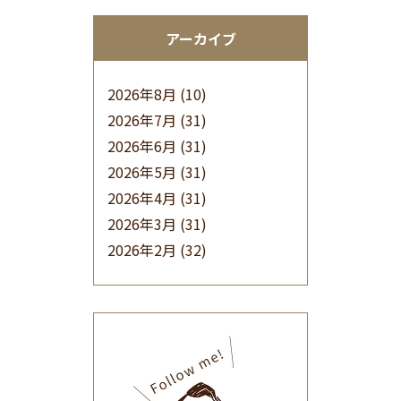
アーカイブ
2026年8月
(10)
2026年7月
(31)
2026年6月
(31)
2026年5月
(31)
2026年4月
(31)
2026年3月
(31)
2026年2月
(32)
2026年1月
(34)
2025年12月
(33)
2025年11月
(30)
2025年10月
(32)
2025年9月
(30)