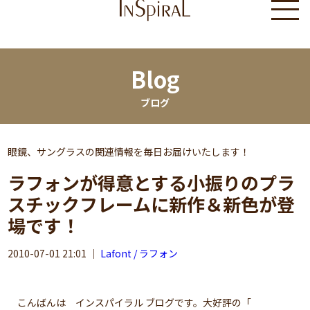
Blog
ブログ
眼鏡、サングラスの関連情報を毎日お届けいたします！
ラフォンが得意とする小振りのプラ
スチックフレームに新作＆新色が登
場です！
2010-07-01 21:01
｜
Lafont / ラフォン
こんばんは インスパイラル ブログです。大好評の「