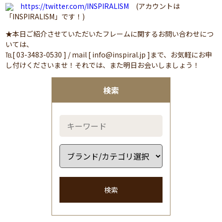
https://twitter.com/INSPIRALISM
(アカウントは
「INSPIRALISM」です！)
★本日ご紹介させていただいたフレームに関するお問い合わせにつ
いては、
℡[ 03-3483-0530 ] / mail [ info@inspiral.jp ]まで、お気軽にお申
し付けくださいませ！それでは、また明日お会いしましょう！
検索
検索