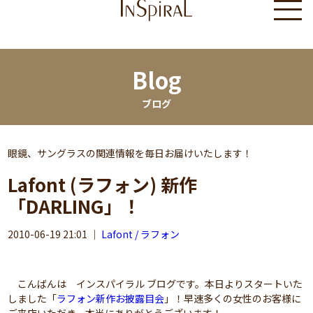
Blog
ブログ
眼鏡、サングラスの関連情報を毎日お届けいたします！
Lafont (ラフォン) 新作
「DARLING」！
2010-06-19 21:01
｜
Lafont / ラフォン
こんばんは インスパイラル ブログです。本日よりスタートいた
しました「
ラフォン新作お披露目会
」！早速多くの女性のお客様に