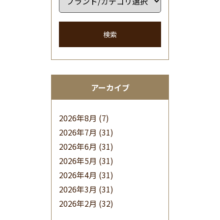
検索
アーカイブ
2026年8月
(7)
2026年7月
(31)
2026年6月
(31)
2026年5月
(31)
2026年4月
(31)
2026年3月
(31)
2026年2月
(32)
2026年1月
(34)