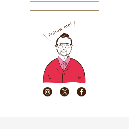
2025年12月
(33)
2025年11月
(30)
2025年10月
(32)
2025年9月
(30)
2025年8月
(31)
2025年7月
(37)
2025年6月
(48)
2025年5月
(41)
2025年4月
(32)
2025年3月
(31)
2025年2月
(28)
2025年1月
(34)
2024年12月
(35)
2024年11月
(30)
2024年10月
(31)