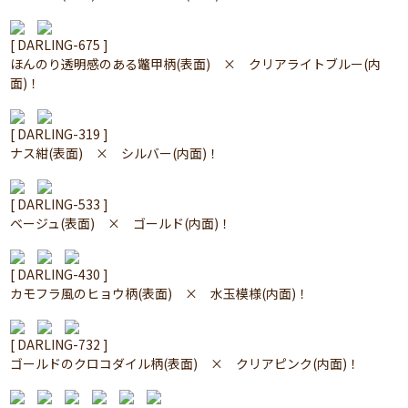
[ DARLING-675 ]
ほんのり透明感のある鼈甲柄(表面) × クリアライトブルー(内
面)！
[ DARLING-319 ]
ナス紺(表面) × シルバー(内面)！
[ DARLING-533 ]
ベージュ(表面) × ゴールド(内面)！
[ DARLING-430 ]
カモフラ風のヒョウ柄(表面) × 水玉模様(内面)！
[ DARLING-732 ]
ゴールドのクロコダイル柄(表面) × クリアピンク(内面)！