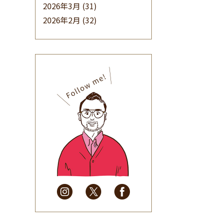
2026年3月
(31)
2026年2月
(32)
2026年1月
(34)
2025年12月
(33)
2025年11月
(30)
2025年10月
(32)
2025年9月
(30)
2025年8月
(31)
2025年7月
(37)
2025年6月
(48)
2025年5月
(41)
2025年4月
(32)
2025年3月
(31)
2025年2月
(28)
2025年1月
(34)
2024年12月
(35)