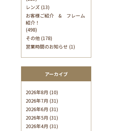
レンズ
(13)
お客様ご紹介 & フレーム
紹介！
(498)
その他
(178)
営業時間のお知らせ
(1)
アーカイブ
2026年8月
(10)
2026年7月
(31)
2026年6月
(31)
2026年5月
(31)
2026年4月
(31)