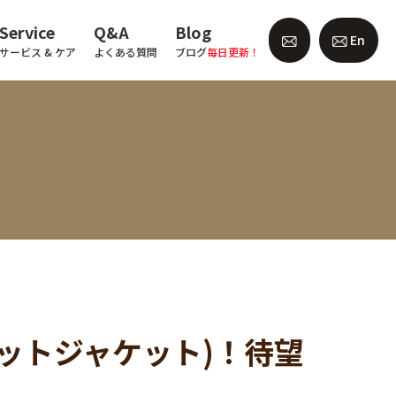
Service
Q&A
Blog
En
サービス & ケア
よくある質問
ブログ
毎日更新！
スプリットジャケット)！待望