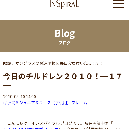
Blog
ブログ
眼鏡、サングラスの関連情報を毎日お届けいたします！
今日のチルドレン２０１０！━１７
━
2010-05-10 14:00
｜
キッズ＆ジュニア＆ユース（子供用）フレーム
こんにちは インスパイラル ブログです。現在開催中の『