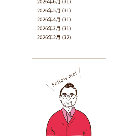
2026年6月
(31)
2026年5月
(31)
2026年4月
(31)
2026年3月
(31)
2026年2月
(32)
2026年1月
(34)
2025年12月
(33)
2025年11月
(30)
2025年10月
(32)
2025年9月
(30)
2025年8月
(31)
2025年7月
(37)
2025年6月
(48)
2025年5月
(41)
2025年4月
(32)
2025年3月
(31)