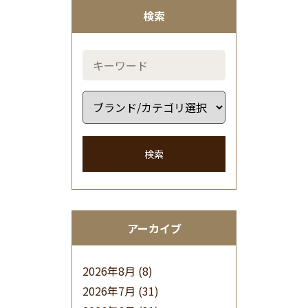
検索
検索
アーカイブ
2026年8月
(8)
2026年7月
(31)