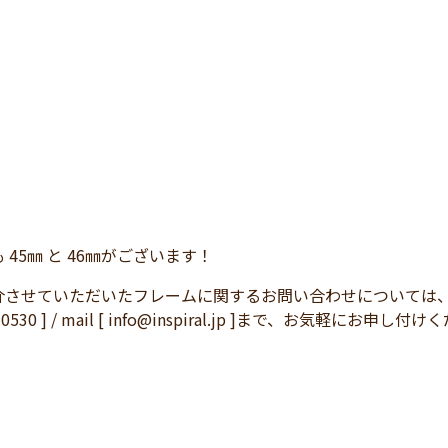
 45㎜ と 46㎜がございます！
介させていただいたフレームに関するお問い合わせについては
83-0530 ] / mail [ info@inspiral.jp ]まで、