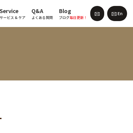
Service
Q&A
Blog
En
サービス & ケア
よくある質問
ブログ
毎日更新！
━