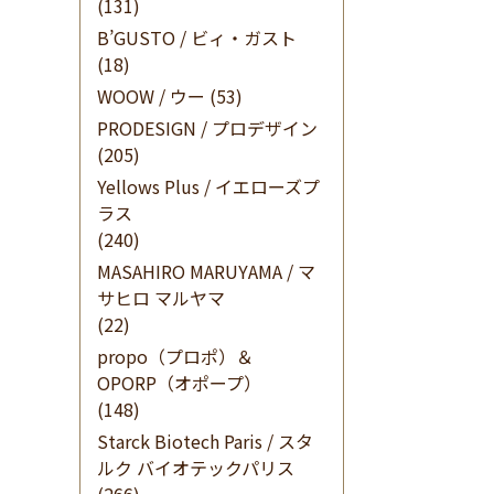
(131)
B’GUSTO / ビィ・ガスト
(18)
WOOW / ウー
(53)
PRODESIGN / プロデザイン
(205)
Yellows Plus / イエローズプ
ラス
(240)
MASAHIRO MARUYAMA / マ
サヒロ マルヤマ
(22)
propo（プロポ）＆
OPORP（オポープ）
(148)
Starck Biotech Paris / スタ
ルク バイオテックパリス