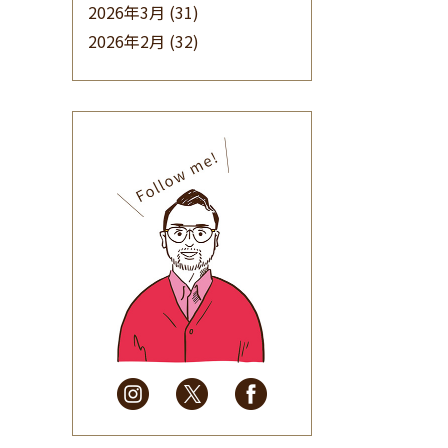
2026年3月
(31)
2026年2月
(32)
2026年1月
(34)
2025年12月
(33)
2025年11月
(30)
2025年10月
(32)
2025年9月
(30)
2025年8月
(31)
2025年7月
(37)
2025年6月
(48)
2025年5月
(41)
2025年4月
(32)
2025年3月
(31)
2025年2月
(28)
2025年1月
(34)
2024年12月
(35)