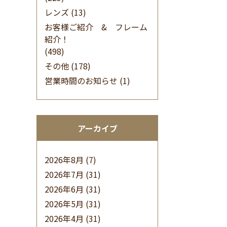
レンズ
(13)
お客様ご紹介 & フレーム
紹介！
(498)
その他
(178)
営業時間のお知らせ
(1)
アーカイブ
2026年8月
(7)
2026年7月
(31)
2026年6月
(31)
2026年5月
(31)
2026年4月
(31)