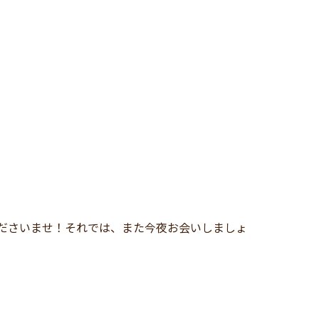
、
お気軽にお申し付けくださいませ！それでは、また今夜お会いしましょ