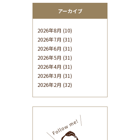
アーカイブ
2026年8月
(10)
2026年7月
(31)
2026年6月
(31)
2026年5月
(31)
2026年4月
(31)
2026年3月
(31)
2026年2月
(32)
2026年1月
(34)
2025年12月
(33)
2025年11月
(30)
2025年10月
(32)
2025年9月
(30)
2025年8月
(31)