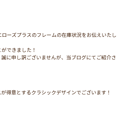
エローズプラスのフレームの在庫状況をお伝えいたし
とができました！
誠に申し訳ございませんが、当ブログにてご紹介さ
スが得意とするクラシックデザインでございます！