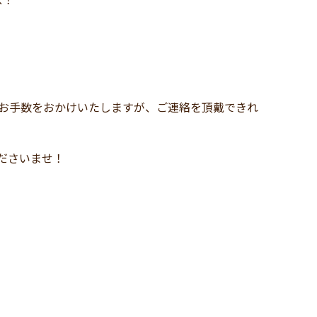
、お手数をおかけいたしますが、ご連絡を頂戴できれ
、
し付けくださいませ！