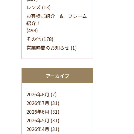
レンズ
(13)
お客様ご紹介 & フレーム
紹介！
(498)
その他
(178)
営業時間のお知らせ
(1)
アーカイブ
2026年8月
(7)
2026年7月
(31)
2026年6月
(31)
2026年5月
(31)
2026年4月
(31)