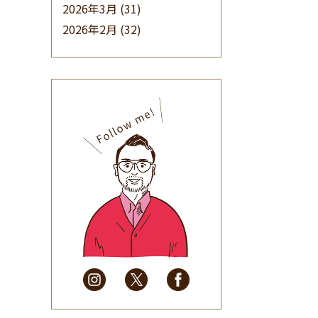
2026年3月
(31)
2026年2月
(32)
2026年1月
(34)
2025年12月
(33)
2025年11月
(30)
2025年10月
(32)
2025年9月
(30)
2025年8月
(31)
2025年7月
(37)
2025年6月
(48)
2025年5月
(41)
2025年4月
(32)
2025年3月
(31)
2025年2月
(28)
2025年1月
(34)
2024年12月
(35)