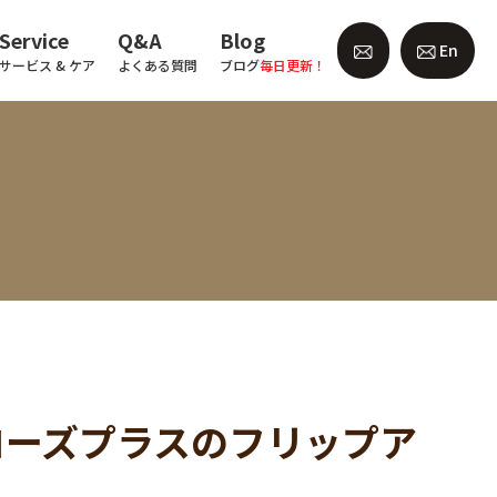
Service
Q&A
Blog
En
サービス & ケア
よくある質問
ブログ
毎日更新！
ローズプラスのフリップア