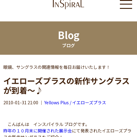
Blog
ブログ
眼鏡、サングラスの関連情報を毎日お届けいたします！
イエローズプラスの新作サングラス
が到着～♪
2010-01-31 21:00
｜
Yellows Plus / イエローズプラス
こんばんは インスパイラル ブログです。
昨年の１０月末に開催された展示会
にて発表されたイエローズプラ