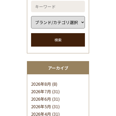
検索
アーカイブ
2026年8月
(8)
2026年7月
(31)
2026年6月
(31)
2026年5月
(31)
2026年4月
(31)