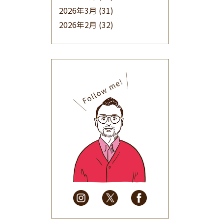
2026年3月
(31)
2026年2月
(32)
2026年1月
(34)
2025年12月
(33)
2025年11月
(30)
2025年10月
(32)
2025年9月
(30)
2025年8月
(31)
2025年7月
(37)
2025年6月
(48)
2025年5月
(41)
2025年4月
(32)
2025年3月
(31)
2025年2月
(28)
2025年1月
(34)