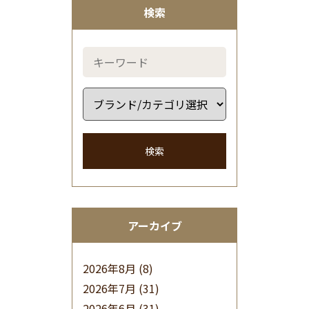
検索
検索
アーカイブ
2026年8月
(8)
2026年7月
(31)
2026年6月
(31)