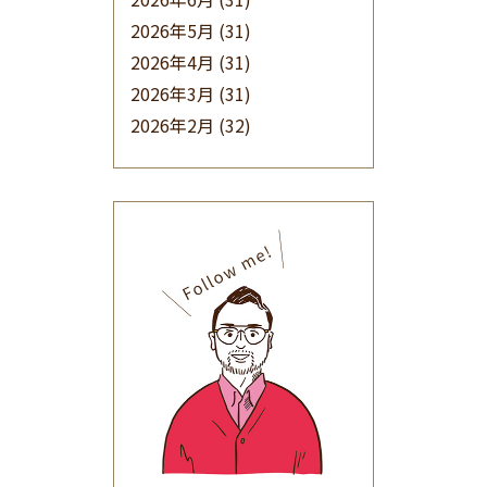
2026年5月
(31)
2026年4月
(31)
2026年3月
(31)
2026年2月
(32)
2026年1月
(34)
2025年12月
(33)
2025年11月
(30)
2025年10月
(32)
2025年9月
(30)
2025年8月
(31)
2025年7月
(37)
2025年6月
(48)
2025年5月
(41)
2025年4月
(32)
2025年3月
(31)