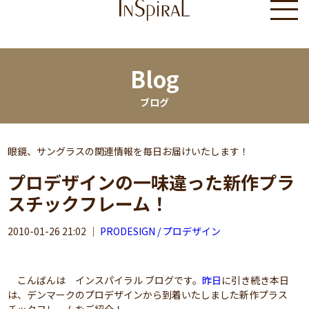
Blog
ブログ
眼鏡、サングラスの関連情報を毎日お届けいたします！
プロデザインの一味違った新作プラ
スチックフレーム！
2010-01-26 21:02
｜
PRODESIGN / プロデザイン
こんばんは インスパイラル ブログです。
昨日
に引き続き本日
は、デンマークのプロデザインから到着いたしました新作プラス