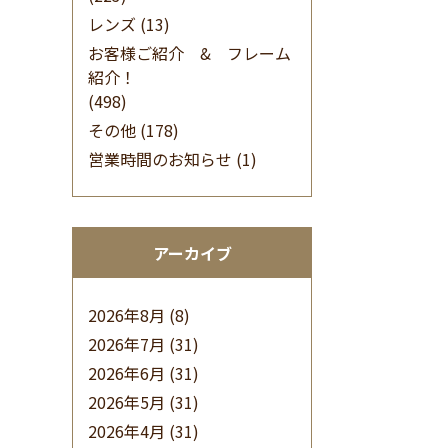
レンズ
(13)
お客様ご紹介 & フレーム
紹介！
(498)
その他
(178)
営業時間のお知らせ
(1)
アーカイブ
2026年8月
(8)
2026年7月
(31)
2026年6月
(31)
2026年5月
(31)
2026年4月
(31)