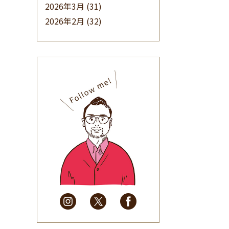
2026年3月
(31)
2026年2月
(32)
2026年1月
(34)
2025年12月
(33)
2025年11月
(30)
2025年10月
(32)
2025年9月
(30)
2025年8月
(31)
2025年7月
(37)
2025年6月
(48)
2025年5月
(41)
2025年4月
(32)
2025年3月
(31)
2025年2月
(28)
2025年1月
(34)
2024年12月
(35)