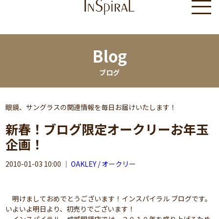
Blog
ブログ
眼鏡、サングラスの関連情報を毎日お届けいたします！
新春！ブログ限定オークリーお年玉
企画！
2010-01-03 10:00
｜
OAKLEY / オークリー
明けましておめでとうございます！インスパイラル ブログです。
いよいよ明日より、初売りでございます！