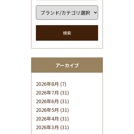
検索
アーカイブ
2026年8月
(7)
2026年7月
(31)
2026年6月
(31)
2026年5月
(31)
2026年4月
(31)
2026年3月
(31)