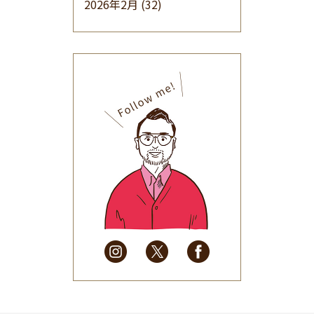
2026年2月
(32)
2026年1月
(34)
2025年12月
(33)
2025年11月
(30)
2025年10月
(32)
2025年9月
(30)
2025年8月
(31)
2025年7月
(37)
2025年6月
(48)
2025年5月
(41)
2025年4月
(32)
2025年3月
(31)
2025年2月
(28)
2025年1月
(34)
2024年12月
(35)
2024年11月
(30)