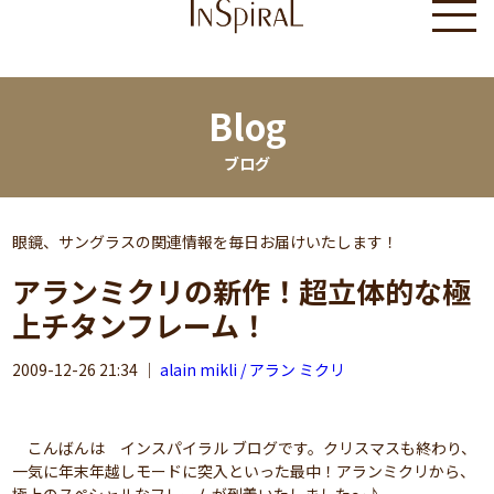
Blog
ブログ
眼鏡、サングラスの関連情報を毎日お届けいたします！
アランミクリの新作！超立体的な極
上チタンフレーム！
2009-12-26 21:34
｜
alain mikli / アラン ミクリ
こんばんは インスパイラル ブログです。クリスマスも終わり、
一気に年末年越しモードに突入といった最中！アランミクリから、