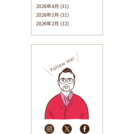
2026年4月
(31)
2026年3月
(31)
2026年2月
(32)
2026年1月
(34)
2025年12月
(33)
2025年11月
(30)
2025年10月
(32)
2025年9月
(30)
2025年8月
(31)
2025年7月
(37)
2025年6月
(48)
2025年5月
(41)
2025年4月
(32)
2025年3月
(31)
2025年2月
(28)