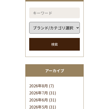
検索
アーカイブ
2026年8月
(7)
2026年7月
(31)
2026年6月
(31)
2026年5月
(31)