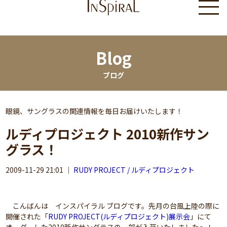
Blog
ブログ
眼鏡、サングラスの関連情報を毎日お届けいたします！
ルディプロジェクト 2010新作サン
グラス！
2009-11-29 21:01
｜
RUDY PROJECT / ルディプロジェクト
こんばんは インスパイラル ブログです。先月の台風上陸の際に
開催された「
RUDY PROJECT(ルディプロジェクト)展示会
」にて