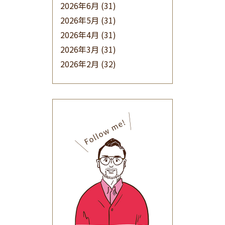
2026年6月
(31)
2026年5月
(31)
2026年4月
(31)
2026年3月
(31)
2026年2月
(32)
2026年1月
(34)
2025年12月
(33)
2025年11月
(30)
2025年10月
(32)
2025年9月
(30)
2025年8月
(31)
2025年7月
(37)
2025年6月
(48)
2025年5月
(41)
2025年4月
(32)
2025年3月
(31)