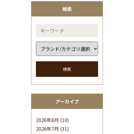
検索
検索
アーカイブ
2026年8月
(10)
2026年7月
(31)