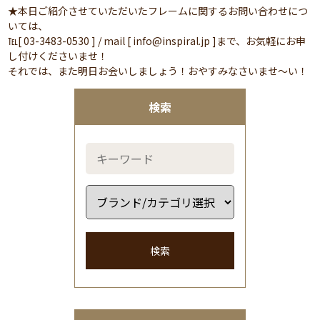
★本日ご紹介させていただいたフレームに関するお問い合わせにつ
いては、
℡[ 03-3483-0530 ] / mail [ info@inspiral.jp ]まで、お気軽にお申
し付けくださいませ！
それでは、また明日お会いしましょう！おやすみなさいませ～い！
検索
検索