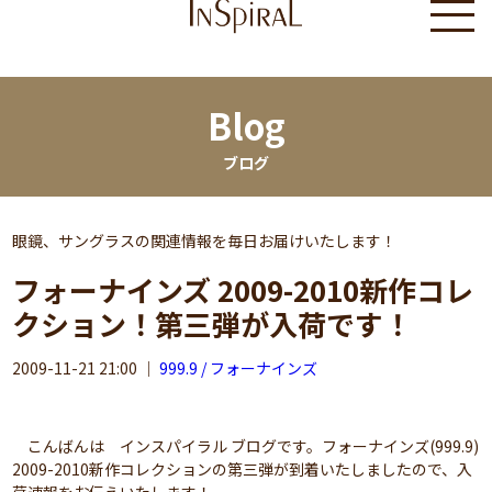
Blog
ブログ
眼鏡、サングラスの関連情報を毎日お届けいたします！
フォーナインズ 2009-2010新作コレ
クション！第三弾が入荷です！
2009-11-21 21:00
｜
999.9 / フォーナインズ
こんばんは インスパイラル ブログです。フォーナインズ(999.9)
2009-2010新作コレクションの第三弾が到着いたしましたので、入