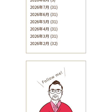
2026年7月
(31)
2026年6月
(31)
2026年5月
(31)
2026年4月
(31)
2026年3月
(31)
2026年2月
(32)
2026年1月
(34)
2025年12月
(33)
2025年11月
(30)
2025年10月
(32)
2025年9月
(30)
2025年8月
(31)
2025年7月
(37)
2025年6月
(48)
2025年5月
(41)