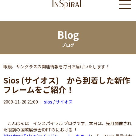
Blog
ブログ
眼鏡、サングラスの関連情報を毎日お届けいたします！
Sios (サイオス) から到着した新作
フレームをご紹介！
2009-11-20 21:00
｜
sios / サイオス
こんばんは インスパイラル ブログです。本日は、先月開催され
た眼鏡の国際展示会IOFTのにおける「