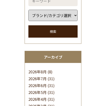
検索
アーカイブ
2026年8月
(8)
2026年7月
(31)
2026年6月
(31)
2026年5月
(31)
2026年4月
(31)