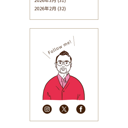
2026年3月
(31)
2026年2月
(32)
2026年1月
(34)
2025年12月
(33)
2025年11月
(30)
2025年10月
(32)
2025年9月
(30)
2025年8月
(31)
2025年7月
(37)
2025年6月
(48)
2025年5月
(41)
2025年4月
(32)
2025年3月
(31)
2025年2月
(28)
2025年1月
(34)
2024年12月
(35)