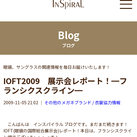
Blog
ブログ
眼鏡、サングラスの関連情報を毎日お届けいたします！
IOFT2009 展示会レポート！━フ
ランシクスクライン━
2009-11-05 21:02
｜
その他のメガネブランド / 衣裳協力情報
こんばんは インスパイラル ブログです。まだまだ続きます！
IOFT(眼鏡の国際総合展示会)レポート！本日は、フランシスクライ