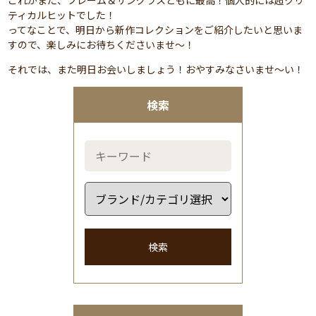
これがまた、フレーム＆サングラスともに最高！個人的には超クリ
ティカルヒットでした！
ってなことで、明日から新作コレクションをご紹介したいと思いま
すので、楽しみにお待ちくださいませ～！
それでは、また明日お会いしましょう！おやすみなさいませ～い！
検索
検索