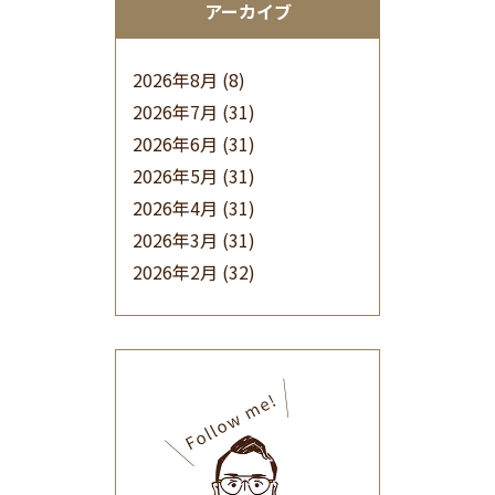
アーカイブ
2026年8月
(8)
2026年7月
(31)
2026年6月
(31)
2026年5月
(31)
2026年4月
(31)
2026年3月
(31)
2026年2月
(32)
2026年1月
(34)
2025年12月
(33)
2025年11月
(30)
2025年10月
(32)
2025年9月
(30)
2025年8月
(31)