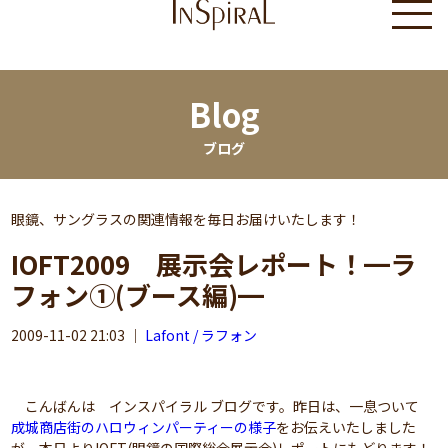
Blog
ブログ
眼鏡、サングラスの関連情報を毎日お届けいたします！
IOFT2009 展示会レポート！━ラ
フォン①(ブース編)━
2009-11-02 21:03
｜
Lafont / ラフォン
こんばんは インスパイラル ブログです。昨日は、一息ついて
成城商店街のハロウィンパーティーの様子
をお伝えいたしました