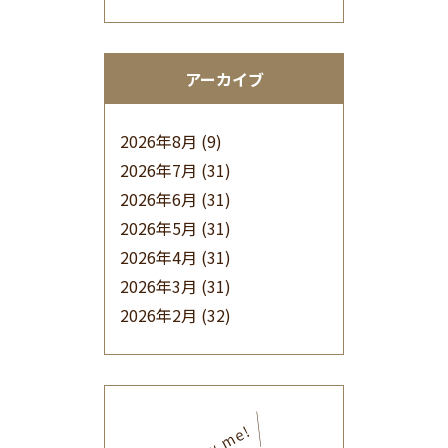
アーカイブ
2026年8月
(9)
2026年7月
(31)
2026年6月
(31)
2026年5月
(31)
2026年4月
(31)
2026年3月
(31)
2026年2月
(32)
2026年1月
(34)
2025年12月
(33)
2025年11月
(30)
2025年10月
(32)