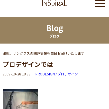
Blog
ブログ
眼鏡、サングラスの関連情報を毎日お届けいたします！
プロデザインでは
2009-10-28 18:33
｜
PRODESIGN / プロデザイン