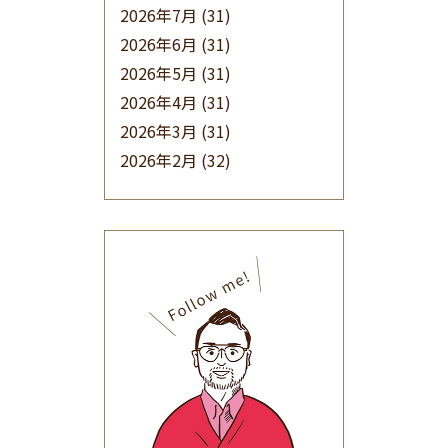
2026年7月
(31)
2026年6月
(31)
2026年5月
(31)
2026年4月
(31)
2026年3月
(31)
2026年2月
(32)
2026年1月
(34)
2025年12月
(33)
2025年11月
(30)
2025年10月
(32)
2025年9月
(30)
2025年8月
(31)
2025年7月
(37)
2025年6月
(48)
2025年5月
(41)