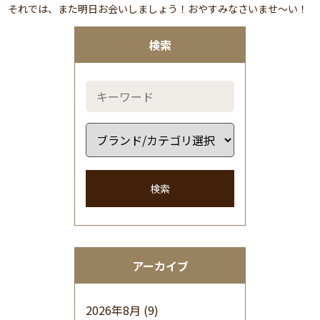
それでは、また明日お会いしましょう！おやすみなさいませ～い！
検索
検索
アーカイブ
2026年8月
(9)