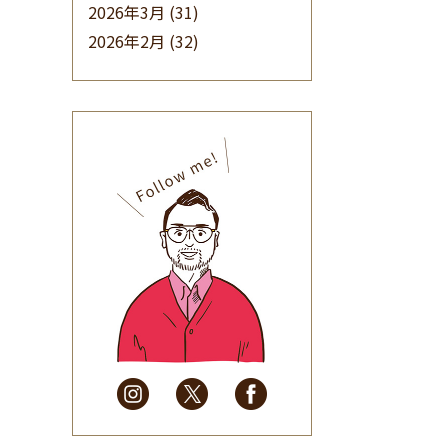
2026年3月
(31)
2026年2月
(32)
2026年1月
(34)
2025年12月
(33)
2025年11月
(30)
2025年10月
(32)
2025年9月
(30)
2025年8月
(31)
2025年7月
(37)
2025年6月
(48)
2025年5月
(41)
2025年4月
(32)
2025年3月
(31)
2025年2月
(28)
2025年1月
(34)
2024年12月
(35)