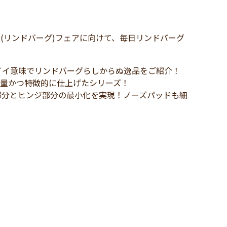
rg(リンドバーグ)フェアに向けて、毎日リンドバーグ
イイ意味でリンドバーグらしからぬ逸品をご紹介！
軽量かつ特徴的に仕上げたシリーズ！
部分とヒンジ部分の最小化を実現！ノーズパッドも細