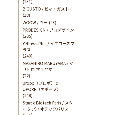
(131)
B’GUSTO / ビィ・ガスト
(18)
WOOW / ウー
(53)
PRODESIGN / プロデザイン
(205)
Yellows Plus / イエローズプ
ラス
(240)
MASAHIRO MARUYAMA / マ
サヒロ マルヤマ
(22)
propo（プロポ）＆
OPORP（オポープ）
(148)
Starck Biotech Paris / スタ
ルク バイオテックパリス