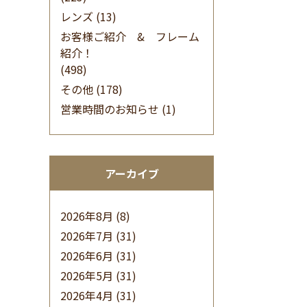
レンズ
(13)
お客様ご紹介 & フレーム
紹介！
(498)
その他
(178)
営業時間のお知らせ
(1)
アーカイブ
2026年8月
(8)
2026年7月
(31)
2026年6月
(31)
2026年5月
(31)
2026年4月
(31)