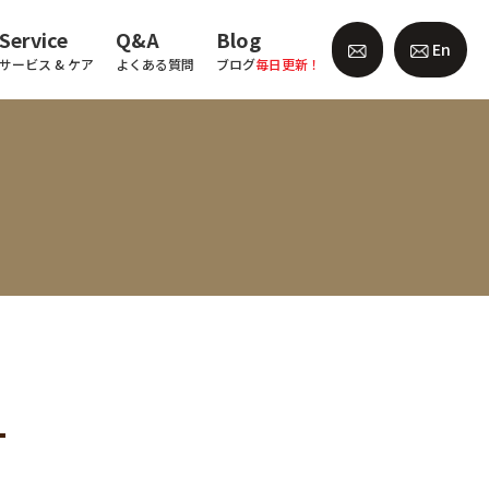
Service
Q&A
Blog
En
サービス & ケア
よくある質問
ブログ
毎日更新！
━