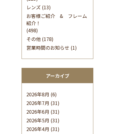
レンズ
(13)
お客様ご紹介 & フレーム
紹介！
(498)
その他
(178)
営業時間のお知らせ
(1)
アーカイブ
2026年8月
(6)
2026年7月
(31)
2026年6月
(31)
2026年5月
(31)
2026年4月
(31)