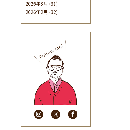
2026年3月
(31)
2026年2月
(32)
2026年1月
(34)
2025年12月
(33)
2025年11月
(30)
2025年10月
(32)
2025年9月
(30)
2025年8月
(31)
2025年7月
(37)
2025年6月
(48)
2025年5月
(41)
2025年4月
(32)
2025年3月
(31)
2025年2月
(28)
2025年1月
(34)
2024年12月
(35)