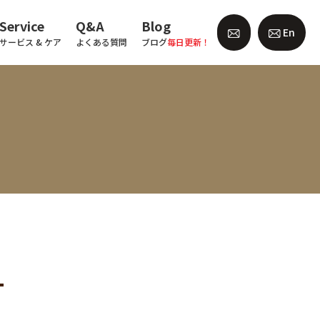
Service
Q&A
Blog
En
サービス & ケア
よくある質問
ブログ
毎日更新！
━