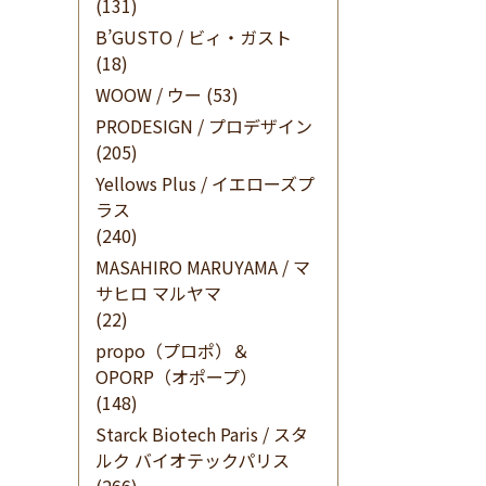
(131)
B’GUSTO / ビィ・ガスト
(18)
WOOW / ウー
(53)
PRODESIGN / プロデザイン
(205)
Yellows Plus / イエローズプ
ラス
(240)
MASAHIRO MARUYAMA / マ
サヒロ マルヤマ
(22)
propo（プロポ）＆
OPORP（オポープ）
(148)
Starck Biotech Paris / スタ
ルク バイオテックパリス