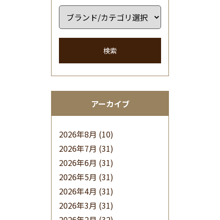
検索
アーカイブ
2026年8月
(10)
2026年7月
(31)
2026年6月
(31)
2026年5月
(31)
2026年4月
(31)
2026年3月
(31)
2026年2月
(32)