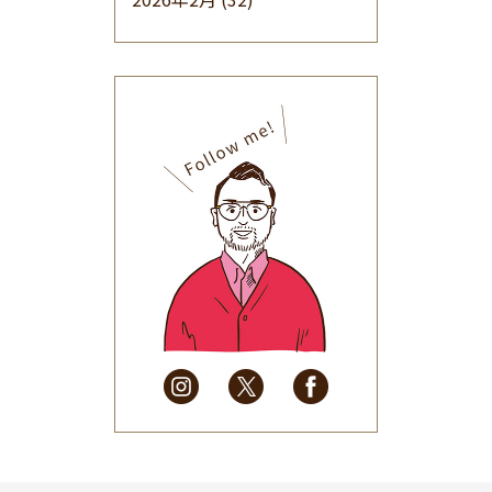
2026年1月
(34)
2025年12月
(33)
2025年11月
(30)
2025年10月
(32)
2025年9月
(30)
2025年8月
(31)
2025年7月
(37)
2025年6月
(48)
2025年5月
(41)
2025年4月
(32)
2025年3月
(31)
2025年2月
(28)
2025年1月
(34)
2024年12月
(35)
2024年11月
(30)