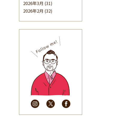
2026年3月
(31)
2026年2月
(32)
2026年1月
(34)
2025年12月
(33)
2025年11月
(30)
2025年10月
(32)
2025年9月
(30)
2025年8月
(31)
2025年7月
(37)
2025年6月
(48)
2025年5月
(41)
2025年4月
(32)
2025年3月
(31)
2025年2月
(28)
2025年1月
(34)
2024年12月
(35)