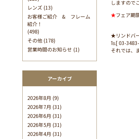
しますので
レンズ
(13)
★
フェア期
お客様ご紹介 & フレーム
フレー
紹介！
(498)
★リンドバ
その他
(178)
℡[ 03-348
営業時間のお知らせ
(1)
それでは、
アーカイブ
2026年8月
(9)
2026年7月
(31)
2026年6月
(31)
2026年5月
(31)
2026年4月
(31)