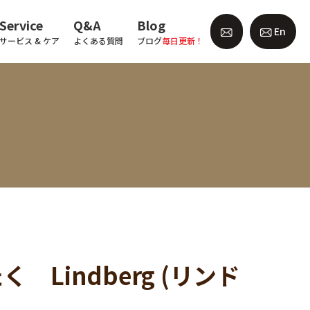
Service
Q&A
Blog
En
サービス & ケア
よくある質問
ブログ
毎日更新！
Lindberg (リンド