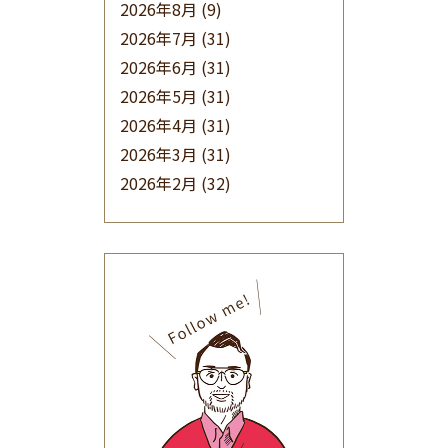
2026年8月
(9)
2026年7月
(31)
2026年6月
(31)
2026年5月
(31)
2026年4月
(31)
2026年3月
(31)
2026年2月
(32)
2026年1月
(34)
2025年12月
(33)
2025年11月
(30)
2025年10月
(32)
2025年9月
(30)
2025年8月
(31)
2025年7月
(37)
2025年6月
(48)
2025年5月
(41)