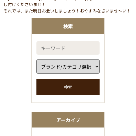
し付けくださいませ！
それでは、また明日お会いしましょう！おやすみなさいませ～い！
検索
検索
アーカイブ