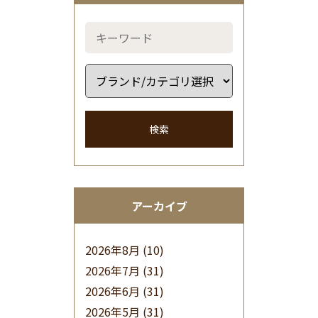
検索
アーカイブ
2026年8月
(10)
2026年7月
(31)
2026年6月
(31)
2026年5月
(31)