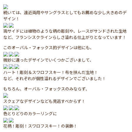
続いては、遠近両用やサングラスとしてもお薦めな少し大きめのデ
ザイン！
両サイドには植物のような柄の彫刻や、レースがサンドされた生地
など、フランシスクラインらしさ溢れる仕上がりとなっています！
このオーバル・フォックス的デザインは他にも、
微妙に違ったデザインでいくつかございまして、
ハート！彫刻＆スワロフスキー！布を挟んだ生地！
など、それぞれが個性溢れるデザインでございました！
もちろん、オーバル・フォックスのみならず、
スクェアなデザインなども見逃すべからず！
色とりどりのカラーリングに
花柄！彫刻！スワロフスキー！の装飾！