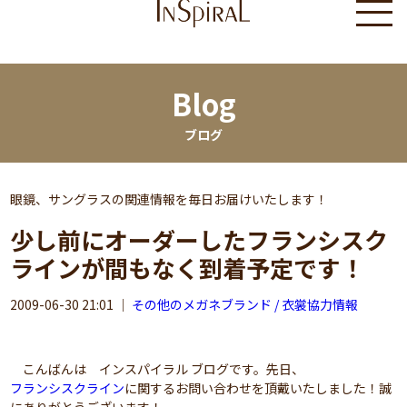
Blog
ブログ
眼鏡、サングラスの関連情報を毎日お届けいたします！
少し前にオーダーしたフランシスク
ラインが間もなく到着予定です！
2009-06-30 21:01
｜
その他のメガネブランド / 衣裳協力情報
こんばんは インスパイラル ブログです。先日、
フランシスクライン
に関するお問い合わせを頂戴いたしました！誠