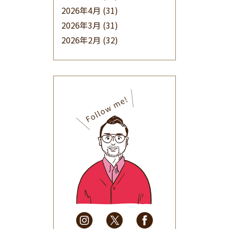
2026年4月
(31)
2026年3月
(31)
2026年2月
(32)
2026年1月
(34)
2025年12月
(33)
2025年11月
(30)
2025年10月
(32)
2025年9月
(30)
2025年8月
(31)
2025年7月
(37)
2025年6月
(48)
2025年5月
(41)
2025年4月
(32)
2025年3月
(31)
2025年2月
(28)