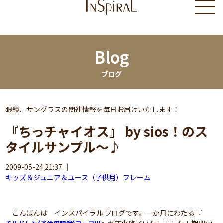
Blog
ブログ
眼鏡、サングラスの関連情報を毎日お届けいたします！
『ちっチャイオス』 by sios！のス
タイルサンプル～♪
2009-05-24 21:37
｜
キッズ＆ジュニア＆ユース（子供用）フレーム
こんばんは インスパイラル ブログです。一か月にわたる『