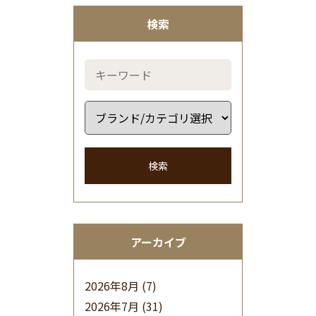
検索
検索
アーカイブ
2026年8月
(7)
2026年7月
(31)