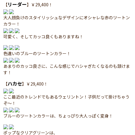
リーダー
【
】￥29,400！
大人顔負けのスタイリッシュなデザインにオシャレな赤のツートン
カラー！
可愛く、そしてカッコ良くもありますね！
色違いのブルーのツートンカラー！
あまりのカッコ良さに、こんな感じでハシャぎたくなるのも頷けま
す！
ハカセ
【
】￥29,400！
ここ最近のトレンドでもあるウェリントン！子供だって掛けちゃう
ぞ～！
ブルーのツートンカラーは、ちょっぴり大人っぽく変身！
ポップなクリアグリーンは、