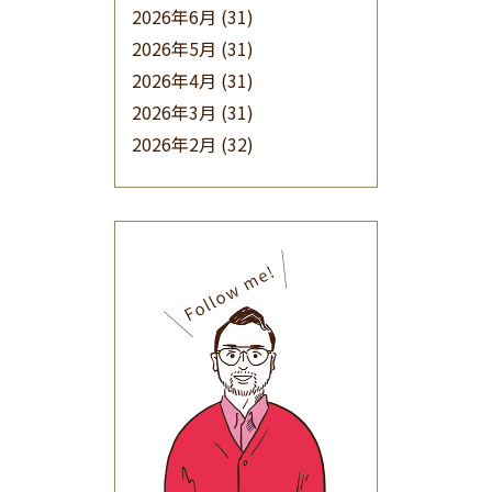
2026年6月
(31)
2026年5月
(31)
2026年4月
(31)
2026年3月
(31)
2026年2月
(32)
2026年1月
(34)
2025年12月
(33)
2025年11月
(30)
2025年10月
(32)
2025年9月
(30)
2025年8月
(31)
2025年7月
(37)
2025年6月
(48)
2025年5月
(41)
2025年4月
(32)