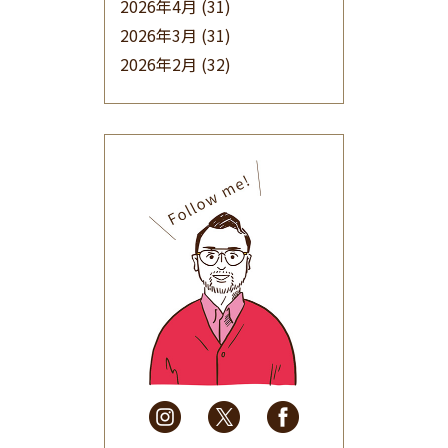
2026年4月
(31)
2026年3月
(31)
2026年2月
(32)
2026年1月
(34)
2025年12月
(33)
2025年11月
(30)
2025年10月
(32)
2025年9月
(30)
2025年8月
(31)
2025年7月
(37)
2025年6月
(48)
2025年5月
(41)
2025年4月
(32)
2025年3月
(31)
2025年2月
(28)
2025年1月
(34)