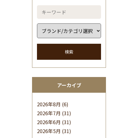
検索
アーカイブ
2026年8月
(6)
2026年7月
(31)
2026年6月
(31)
2026年5月
(31)