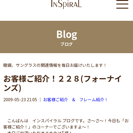
Blog
ブログ
眼鏡、サングラスの関連情報を毎日お届けいたします！
お客様ご紹介！２２８(フォーナイ
ンズ)
2009-05-23 21:05
｜
お客様ご紹介 & フレーム紹介！
こんばんは インスパイラル ブログです。さ～さ～！今日も「お
客様ご紹介！」のコーナーでございますよ～！