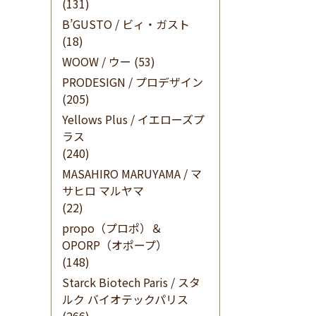
(131)
B’GUSTO / ビィ・ガスト
(18)
WOOW / ウー
(53)
PRODESIGN / プロデザイン
(205)
Yellows Plus / イエローズプ
ラス
(240)
MASAHIRO MARUYAMA / マ
サヒロ マルヤマ
(22)
propo（プロポ）＆
OPORP（オポープ）
(148)
Starck Biotech Paris / スタ
ルク バイオテックパリス