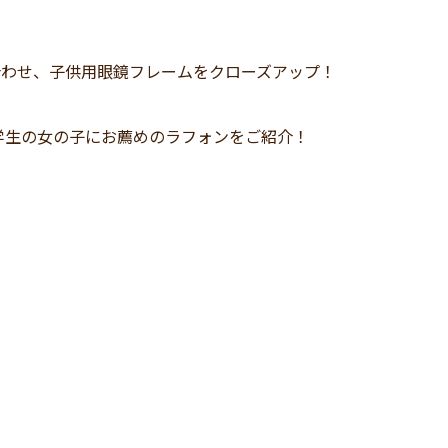
合わせ、子供用眼鏡フレームをクローズアップ！
学生の女の子にお薦めのラフォンをご紹介！