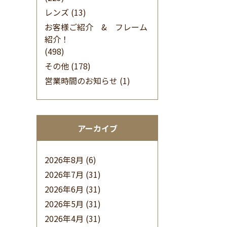
レンズ
(13)
お客様ご紹介 & フレーム
紹介！
(498)
その他
(178)
営業時間のお知らせ
(1)
アーカイブ
2026年8月
(6)
2026年7月
(31)
2026年6月
(31)
2026年5月
(31)
2026年4月
(31)