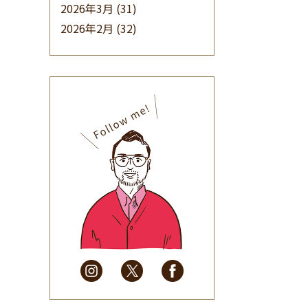
2026年3月
(31)
2026年2月
(32)
2026年1月
(34)
2025年12月
(33)
2025年11月
(30)
2025年10月
(32)
2025年9月
(30)
2025年8月
(31)
2025年7月
(37)
2025年6月
(48)
2025年5月
(41)
2025年4月
(32)
2025年3月
(31)
2025年2月
(28)
2025年1月
(34)
2024年12月
(35)