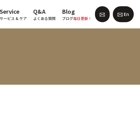
Service
Q&A
Blog
En
サービス & ケア
よくある質問
ブログ
毎日更新！