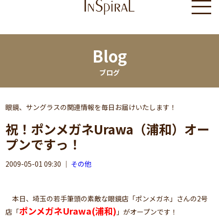
Blog
ブログ
眼鏡、サングラスの関連情報を毎日お届けいたします！
祝！ポンメガネUrawa（浦和）オー
プンですっ！
2009-05-01 09:30
｜
その他
本日、埼玉の若手筆頭の素敵な眼鏡店「ポンメガネ」さんの2号
ポンメガネUrawa(浦和)
店「
」がオープンです！