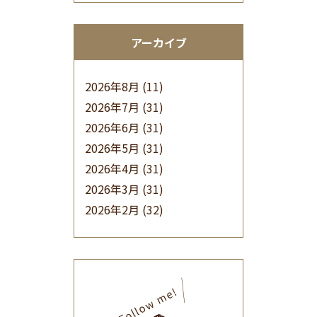
アーカイブ
2026年8月
(11)
2026年7月
(31)
2026年6月
(31)
2026年5月
(31)
2026年4月
(31)
2026年3月
(31)
2026年2月
(32)
2026年1月
(34)
2025年12月
(33)
2025年11月
(30)
2025年10月
(32)
2025年9月
(30)