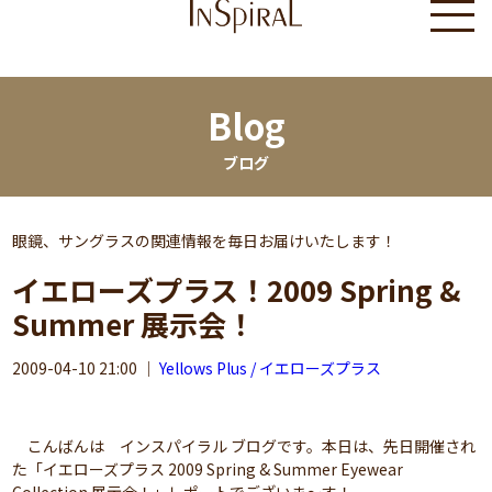
Blog
ブログ
眼鏡、サングラスの関連情報を毎日お届けいたします！
イエローズプラス！2009 Spring &
Summer 展示会！
2009-04-10 21:00
｜
Yellows Plus / イエローズプラス
こんばんは インスパイラル ブログです。本日は、先日開催され
た「イエローズプラス 2009 Spring & Summer Eyewear