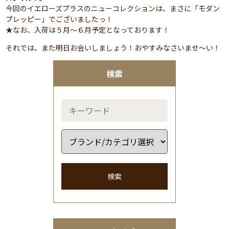
今回のイエローズプラスのニューコレクションは、まさに「モダン
プレッピー」でございましたっ！
★なお、入荷は５月～６月予定となっております！
それでは、また明日お会いしましょう！おやすみなさいませ～い！
検索
検索