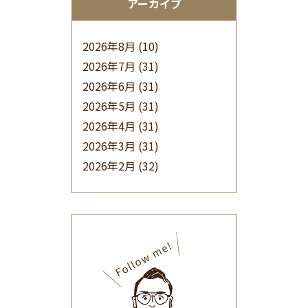
アーカイブ
2026年8月
(10)
2026年7月
(31)
2026年6月
(31)
2026年5月
(31)
2026年4月
(31)
2026年3月
(31)
2026年2月
(32)
2026年1月
(34)
2025年12月
(33)
2025年11月
(30)
2025年10月
(32)
2025年9月
(30)
2025年8月
(31)
2025年7月
(37)