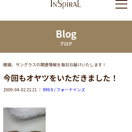
Blog
ブログ
眼鏡、サングラスの関連情報を毎日お届けいたします！
今回もオヤツをいただきました！
2009-04-02 21:21
｜
999.9 / フォーナインズ