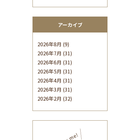
アーカイブ
2026年8月
(9)
2026年7月
(31)
2026年6月
(31)
2026年5月
(31)
2026年4月
(31)
2026年3月
(31)
2026年2月
(32)
2026年1月
(34)
2025年12月
(33)
2025年11月
(30)
2025年10月
(32)