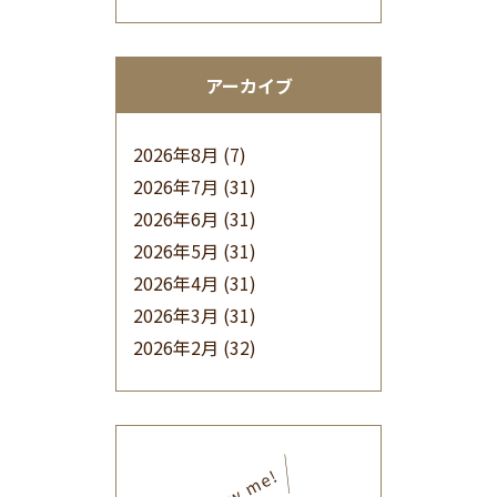
アーカイブ
2026年8月
(7)
2026年7月
(31)
2026年6月
(31)
2026年5月
(31)
2026年4月
(31)
2026年3月
(31)
2026年2月
(32)
2026年1月
(34)
2025年12月
(33)
2025年11月
(30)
2025年10月
(32)