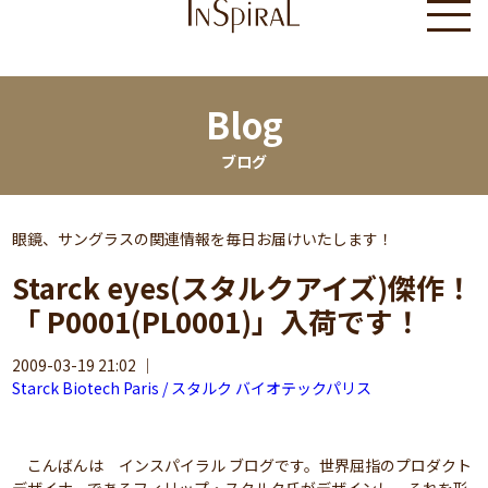
Blog
ブログ
眼鏡、サングラスの関連情報を毎日お届けいたします！
Starck eyes(スタルクアイズ)傑作！
「 P0001(PL0001)」入荷です！
2009-03-19 21:02
｜
Starck Biotech Paris / スタルク バイオテックパリス
こんばんは インスパイラル ブログです。世界屈指のプロダクト