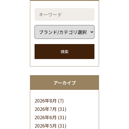
検索
アーカイブ
2026年8月
(7)
2026年7月
(31)
2026年6月
(31)
2026年5月
(31)