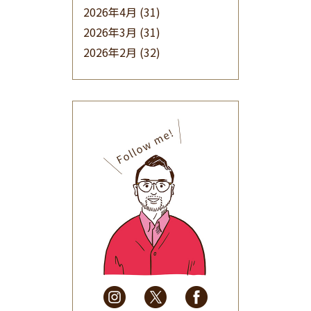
2026年4月
(31)
2026年3月
(31)
2026年2月
(32)
2026年1月
(34)
2025年12月
(33)
2025年11月
(30)
2025年10月
(32)
2025年9月
(30)
2025年8月
(31)
2025年7月
(37)
2025年6月
(48)
2025年5月
(41)
2025年4月
(32)
2025年3月
(31)
2025年2月
(28)