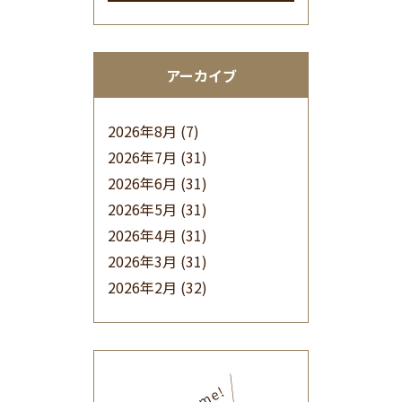
アーカイブ
2026年8月
(7)
2026年7月
(31)
2026年6月
(31)
2026年5月
(31)
2026年4月
(31)
2026年3月
(31)
2026年2月
(32)
2026年1月
(34)
2025年12月
(33)
2025年11月
(30)
2025年10月
(32)