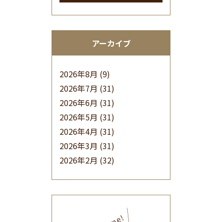
アーカイブ
2026年8月
(9)
2026年7月
(31)
2026年6月
(31)
2026年5月
(31)
2026年4月
(31)
2026年3月
(31)
2026年2月
(32)
2026年1月
(34)
2025年12月
(33)
2025年11月
(30)
2025年10月
(32)