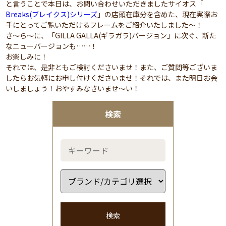
と言うことで本日は、お問い合わせいただきましたサイオス「
Breaks(ブレイクス)シリーズ
」の店頭在庫分を含めた、現在実際お
手にとってご覧いただけるフレームをご紹介いたしました～！
さ～ら～に、「GILLA GALLA(ギラガラ)バージョン」に次ぐ、新た
なニューバージョンも……！
お楽しみに！
それでは、是非ともご検討くださいませ！また、ご質問等ございま
したらお気軽にお申し付けくださいませ！それでは、また明日お会
いしましょう！おやすみなさいませ～い！
検索
検索