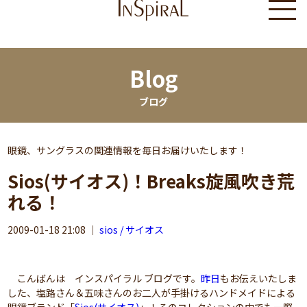
Blog
ブログ
眼鏡、サングラスの関連情報を毎日お届けいたします！
Sios(サイオス)！Breaks旋風吹き荒
れる！
2009-01-18 21:08
｜
sios / サイオス
こんばんは インスパイラル ブログです。
昨日
もお伝えいたしま
した、塩路さん＆五味さんのお二人が手掛けるハンドメイドによる