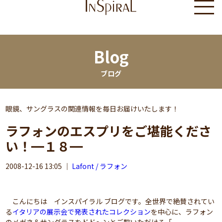
Blog
ブログ
眼鏡、サングラスの関連情報を毎日お届けいたします！
ラフォンのエスプリをご堪能くださ
い！━１８━
2008-12-16 13:05
｜
Lafont / ラフォン
こんにちは インスパイラル ブログです。全世界で絶賛されてい
る
イタリアの展示会で発表されたコレクション
を中心に、ラフォン