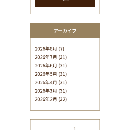
アーカイブ
2026年8月
(7)
2026年7月
(31)
2026年6月
(31)
2026年5月
(31)
2026年4月
(31)
2026年3月
(31)
2026年2月
(32)
2026年1月
(34)
2025年12月
(33)
2025年11月
(30)