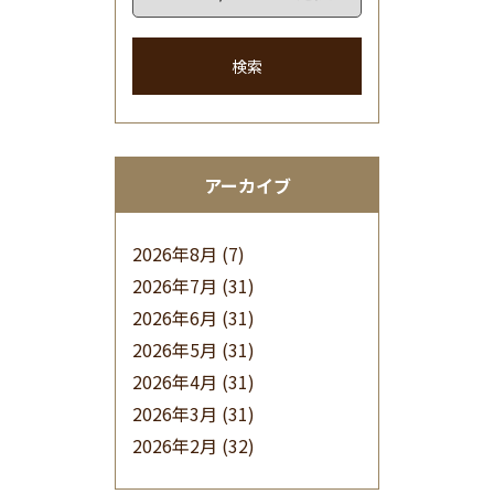
検索
アーカイブ
2026年8月
(7)
2026年7月
(31)
2026年6月
(31)
2026年5月
(31)
2026年4月
(31)
2026年3月
(31)
2026年2月
(32)
2026年1月
(34)