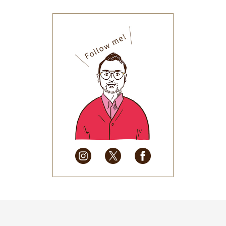
2025年12月
(33)
2025年11月
(30)
2025年10月
(32)
2025年9月
(30)
2025年8月
(31)
2025年7月
(37)
2025年6月
(48)
2025年5月
(41)
2025年4月
(32)
2025年3月
(31)
2025年2月
(28)
2025年1月
(34)
2024年12月
(35)
2024年11月
(30)
2024年10月
(31)