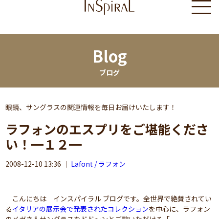
Blog
ブログ
眼鏡、サングラスの関連情報を毎日お届けいたします！
ラフォンのエスプリをご堪能くださ
い！━１２━
2008-12-10 13:36
｜
Lafont / ラフォン
こんにちは インスパイラル ブログです。全世界で絶賛されてい
る
イタリアの展示会で発表されたコレクション
を中心に、ラフォン