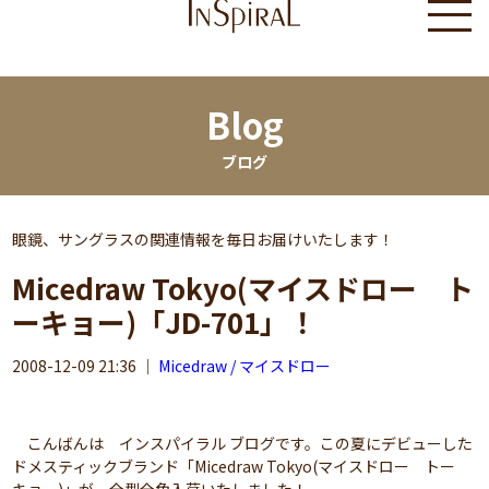
Blog
ブログ
眼鏡、サングラスの関連情報を毎日お届けいたします！
Micedraw Tokyo(マイスドロー ト
ーキョー)「JD-701」！
2008-12-09 21:36
｜
Micedraw / マイスドロー
こんばんは インスパイラル ブログです。この夏にデビューした
ドメスティックブランド「Micedraw Tokyo(マイスドロー トー