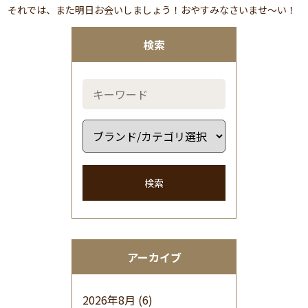
それでは、また明日お会いしましょう！おやすみなさいませ～い！
検索
検索
アーカイブ
2026年8月
(6)