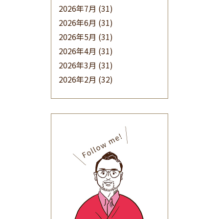
2026年7月
(31)
2026年6月
(31)
2026年5月
(31)
2026年4月
(31)
2026年3月
(31)
2026年2月
(32)
2026年1月
(34)
2025年12月
(33)
2025年11月
(30)
2025年10月
(32)
2025年9月
(30)
2025年8月
(31)
2025年7月
(37)
2025年6月
(48)
2025年5月
(41)