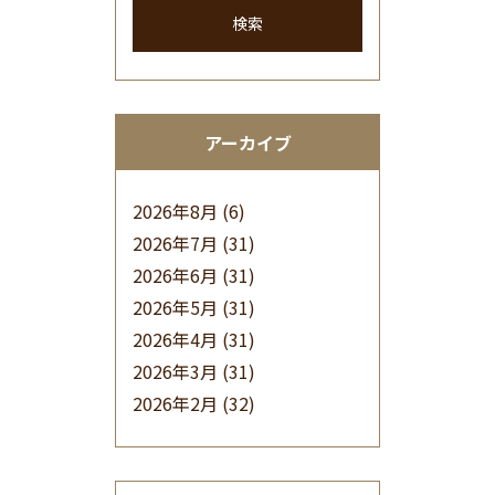
検索
アーカイブ
2026年8月
(6)
2026年7月
(31)
2026年6月
(31)
2026年5月
(31)
2026年4月
(31)
2026年3月
(31)
2026年2月
(32)
2026年1月
(34)
2025年12月
(33)