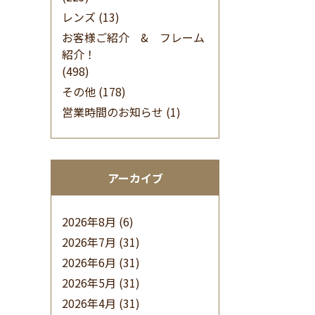
レンズ
(13)
お客様ご紹介 & フレーム
紹介！
(498)
その他
(178)
営業時間のお知らせ
(1)
アーカイブ
2026年8月
(6)
2026年7月
(31)
2026年6月
(31)
2026年5月
(31)
2026年4月
(31)