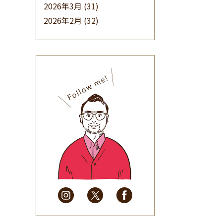
2026年3月
(31)
2026年2月
(32)
2026年1月
(34)
2025年12月
(33)
2025年11月
(30)
2025年10月
(32)
2025年9月
(30)
2025年8月
(31)
2025年7月
(37)
2025年6月
(48)
2025年5月
(41)
2025年4月
(32)
2025年3月
(31)
2025年2月
(28)
2025年1月
(34)
2024年12月
(35)