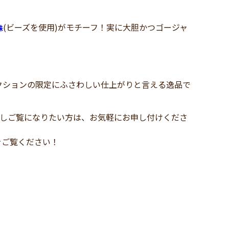
(ビーズを使用)がモチーフ！実に大胆かつゴージャ
珠
クションの限定にふさわしい仕上がりと言える逸品で
しご覧になりたい方は、お気軽にお申し付けくださ
をご覧ください！